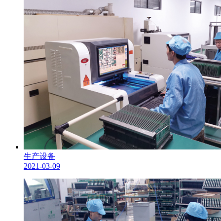
生产设备
2021-03-09