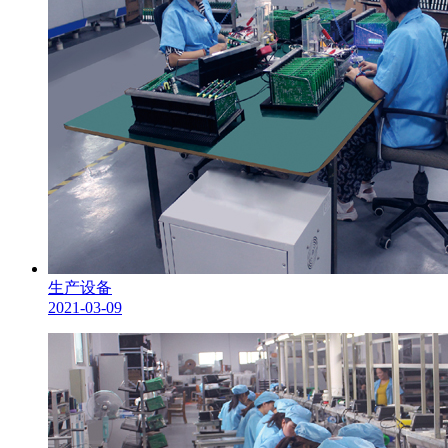
生产设备
2021-03-09