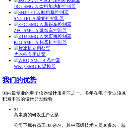
JRG-SMG-A 饮料加热柜控制器
SNJ-TFT-A 酸奶机控制器
ZFC-SMG-A 蒸饭车控制器
KDJ-SMG-A 烤蛋机控制器
片冰机专用盐泵
WKQ-SMG-B 温控器
我们的优势
国内最专业的电子仪器设计服务商之一。多年在电子专业领域
积累丰富的设计开发经验
01
高素质的研发生产团队
公司下属有员工100余名。其中高级技术人员30多名；核