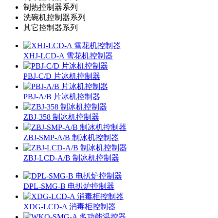
制热控制器系列
洗碗机控制器系列
其它控制器系列
XHJ-LCD-A 雪花机控制器
PBJ-C/D 片冰机控制器
PBJ-A/B 片冰机控制器
ZBJ-358 制冰机控制器
ZBJ-SMP-A/B 制冰机控制器
ZBJ-LCD-A/B 制冰机控制器
DPL-SMG-B 电扒炉控制器
XDG-LCD-A 消毒柜控制器