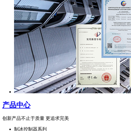
产品中心
创新产品不止于质量 更追求完美
制冰控制器系列