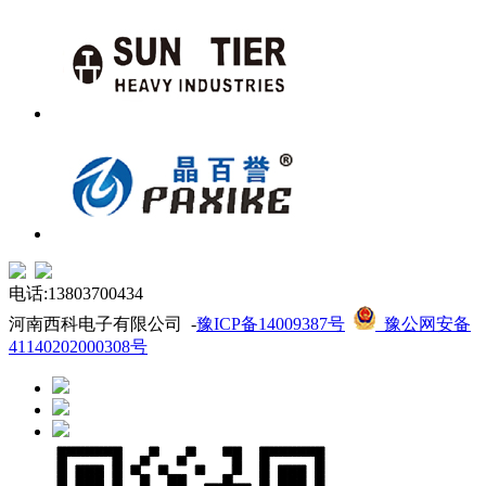
电话:13803700434
河南西科电子有限公司 -
豫ICP备14009387号
豫公网安备
41140202000308号