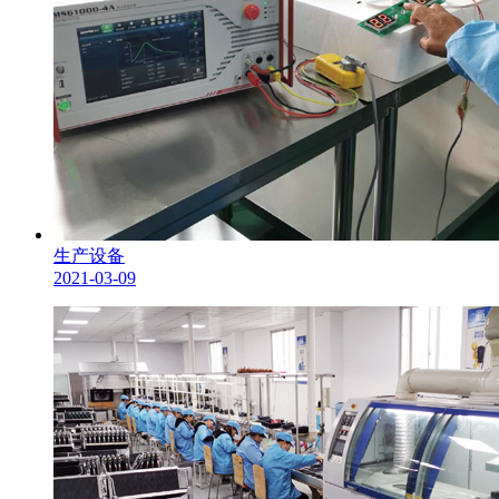
生产设备
2021-03-09