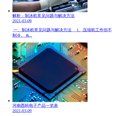
解析：制冰机常见问题与解决方法
2021-03-09
一、制冰机常见问题与解决方法 1、压缩机工作但不
制冷。 &...
河南西科电子产品一览表
2021-03-09