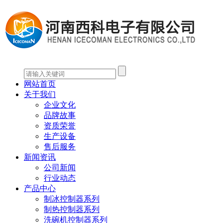
网站首页
关于我们
企业文化
品牌故事
资质荣誉
生产设备
售后服务
新闻资讯
公司新闻
行业动态
产品中心
制冰控制器系列
制热控制器系列
洗碗机控制器系列