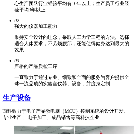
心生产团队行业经验平均有10年以上；生产员工行业经
验平均3年以上
02
强大的仪器加工能力
秉持安全设计的理念，采取人工力学工程的方法。选择
适合人体要求，不劳烦腰部，还能使得健身达到最大的
效果
03
严格的产品质检工序
一直致力于通过专业、细致和全面的服务为客户提供全
球一流品质的实验室仪器、设备，并度身定制
生产设备
西科致力于电子产品微电脑（MCU）控制系统的设计开发、
专业生产 、电子加工、成品销售等高科技企业