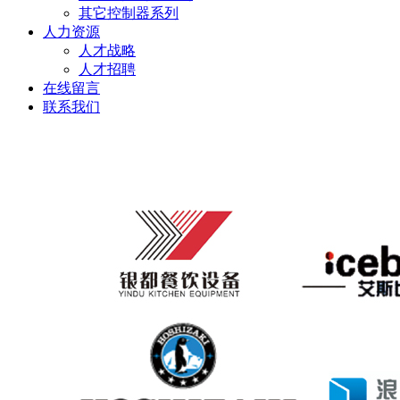
其它控制器系列
人力资源
人才战略
人才招聘
在线留言
联系我们