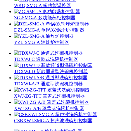
WKQ-SMG-A 多功能温控器
ZG-SMG-A 多功能蒸柜控制器
DZL-SMG-A 单锅/双锅炸炉控制器
YZL-SMG-A 油炸炉控制器
TDXWJ-C 通道式洗碗机控制器
TDXWJ-D 新款通道型洗碗机控制器
TDXWJ-A/B 通道型洗碗机控制器
XWJ-ZG-TFT 罩盖式洗碗机控制器
XWJ-ZG-A/B 罩盖式洗碗机控制器
CSBXWJ-SMG-A 超声波洗碗机控制器