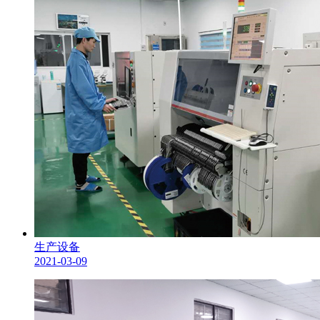
生产设备
2021-03-09