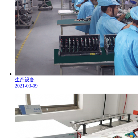
生产设备
2021-03-09