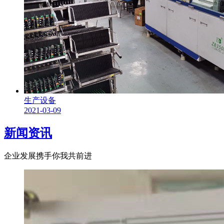
生产设备
2021-03-09
新闻资讯
企业发展携手你我共前进