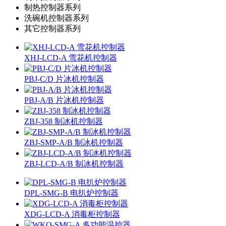
制热控制器系列
洗碗机控制器系列
其它控制器系列
XHJ-LCD-A 雪花机控制器
PBJ-C/D 片冰机控制器
PBJ-A/B 片冰机控制器
ZBJ-358 制冰机控制器
ZBJ-SMP-A/B 制冰机控制器
ZBJ-LCD-A/B 制冰机控制器
DPL-SMG-B 电扒炉控制器
XDG-LCD-A 消毒柜控制器