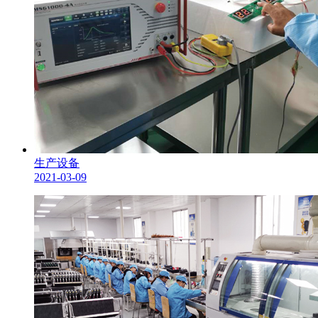
生产设备
2021-03-09