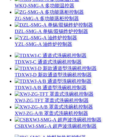
WKQ-SMG-A 多功能温控器
ZG-SMG-A 多功能蒸柜控制器
DZL-SMG-A 单锅/双锅炸炉控制器
YZL-SMG-A 油炸炉控制器
TDXWJ-C 通道式洗碗机控制器
TDXWJ-D 新款通道型洗碗机控制器
TDXWJ-A/B 通道型洗碗机控制器
XWJ-ZG-TFT 罩盖式洗碗机控制器
XWJ-ZG-A/B 罩盖式洗碗机控制器
CSBXWJ-SMG-A 超声波洗碗机控制器