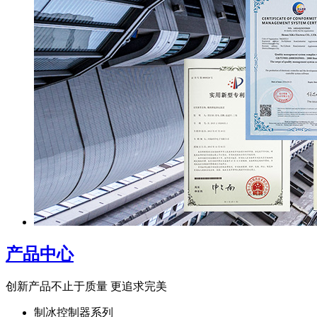
产品中心
创新产品不止于质量 更追求完美
制冰控制器系列