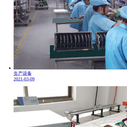
生产设备
2021-03-09