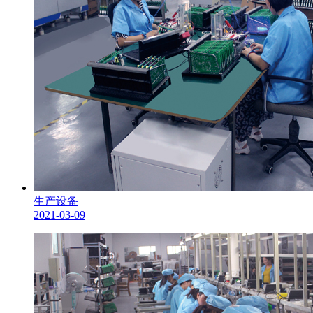
生产设备
2021-03-09