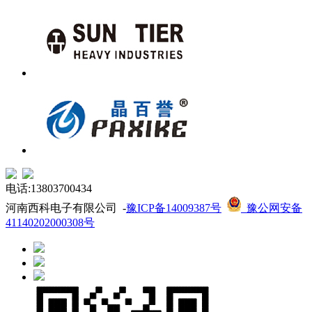
电话:13803700434
河南西科电子有限公司 -
豫ICP备14009387号
豫公网安备
41140202000308号