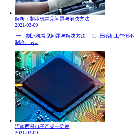
解析：制冰机常见问题与解决方法
2021-03-09
一、制冰机常见问题与解决方法 1、压缩机工作但不
制冷。 &...
河南西科电子产品一览表
2021-03-09