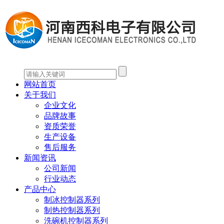
网站首页
关于我们
企业文化
品牌故事
资质荣誉
生产设备
售后服务
新闻资讯
公司新闻
行业动态
产品中心
制冰控制器系列
制热控制器系列
洗碗机控制器系列