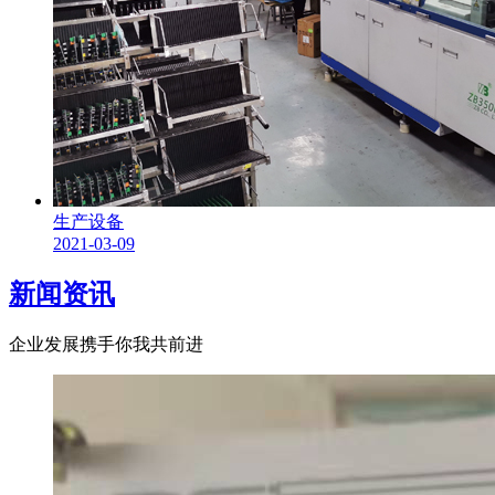
生产设备
2021-03-09
新闻资讯
企业发展携手你我共前进