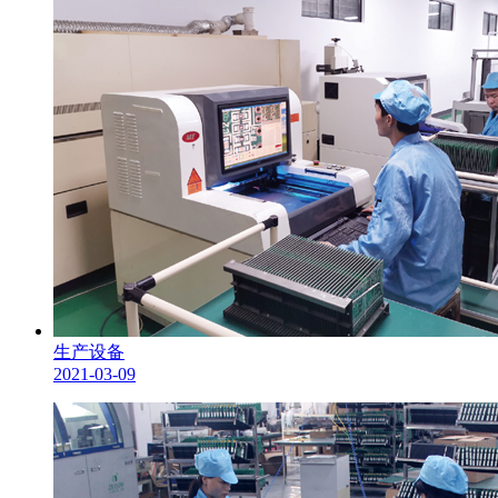
生产设备
2021-03-09