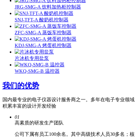
JRG-SMG-A 饮料加热柜控制器
SNJ-TFT-A 酸奶机控制器
ZFC-SMG-A 蒸饭车控制器
KDJ-SMG-A 烤蛋机控制器
片冰机专用盐泵
WKQ-SMG-B 温控器
我们的优势
国内最专业的电子仪器设计服务商之一。多年在电子专业领域
积累丰富的设计开发经验
01
高素质的研发生产团队
公司下属有员工100余名。其中高级技术人员30多名；核