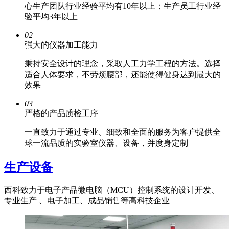
心生产团队行业经验平均有10年以上；生产员工行业经
验平均3年以上
02
强大的仪器加工能力
秉持安全设计的理念，采取人工力学工程的方法。选择
适合人体要求，不劳烦腰部，还能使得健身达到最大的
效果
03
严格的产品质检工序
一直致力于通过专业、细致和全面的服务为客户提供全
球一流品质的实验室仪器、设备，并度身定制
生产设备
西科致力于电子产品微电脑（MCU）控制系统的设计开发、
专业生产 、电子加工、成品销售等高科技企业