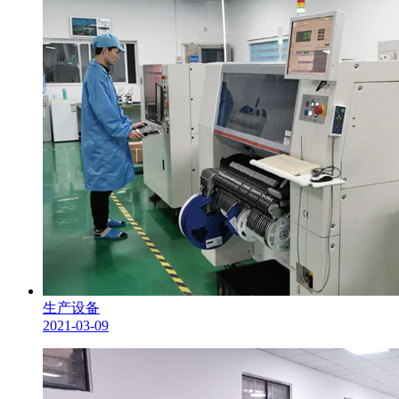
生产设备
2021-03-09