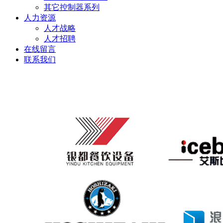
其它控制器系列
人力资源
人才战略
人才招聘
在线留言
联系我们