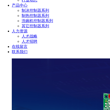
行业动态
产品中心
制冰控制器系列
制热控制器系列
洗碗机控制器系列
其它控制器系列
人力资源
人才战略
人才招聘
在线留言
联系我们