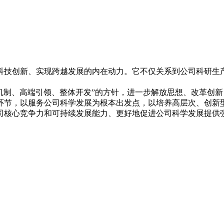
技创新、实现跨越发展的内在动力。它不仅关系到公司科研生
。
制、高端引领、整体开发”的方针，进一步解放思想、改革创新
环节，以服务公司科学发展为根本出发点，以培养高层次、创新
司核心竞争力和可持续发展能力、更好地促进公司科学发展提供