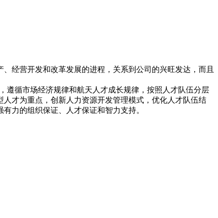
产、经营开发和改革发展的进程，关系到公司的兴旺发达，而且
，遵循市场经济规律和航天人才成长规律，按照人才队伍分层
型人才为重点，创新人力资源开发管理模式，优化人才队伍结
强有力的组织保证、人才保证和智力支持。